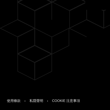
使用條款
私隱聲明
COOKIE 注意事項