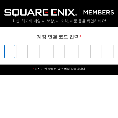
최신, 최고의 게임 내 보상, 새 소식, 제품 등을 확인하세요!
계정 연결 코드 입력
표시가 된 항목은 필수 입력 항목입니다
*