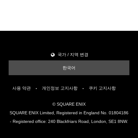
국가 / 지역 변경
한국어
사용 약관
개인정보 고지사항
쿠키 고지사항
© SQUARE ENIX
SQUARE ENIX Limited, Registered in England No. 01804186
- Registered office: 240 Blackfriars Road, London, SE1 8NW.