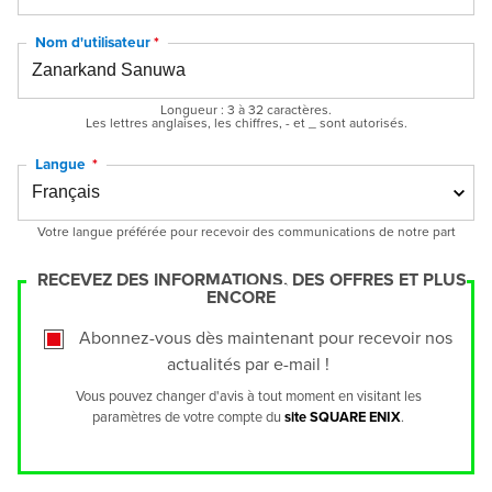
Nom d'utilisateur
Longueur : 3 à 32 caractères.
Les lettres anglaises, les chiffres, - et _ sont autorisés.
Langue
Votre langue préférée pour recevoir des communications de notre part
RECEVEZ DES INFORMATIONS, DES OFFRES ET PLUS
ENCORE
Abonnez-vous dès maintenant pour recevoir nos
actualités par e-mail !
Vous pouvez changer d'avis à tout moment en visitant les
paramètres de votre compte du
site SQUARE ENIX
.