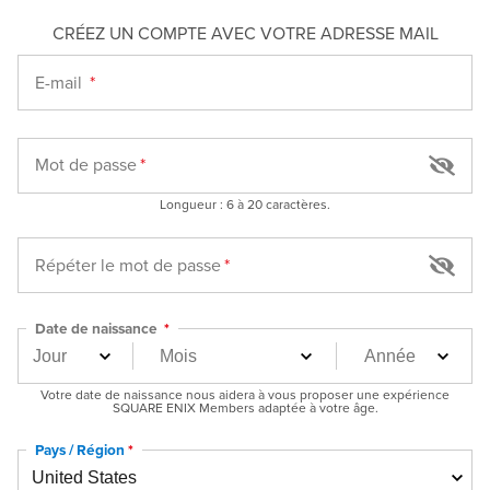
CRÉEZ UN COMPTE AVEC VOTRE ADRESSE MAIL
E-mail
Mot de passe
Longueur : 6 à 20 caractères.
Répéter le mot de passe
Date de naissance
Votre date de naissance nous aidera à vous proposer une expérience
SQUARE ENIX Members adaptée à votre âge.
Pays / Région