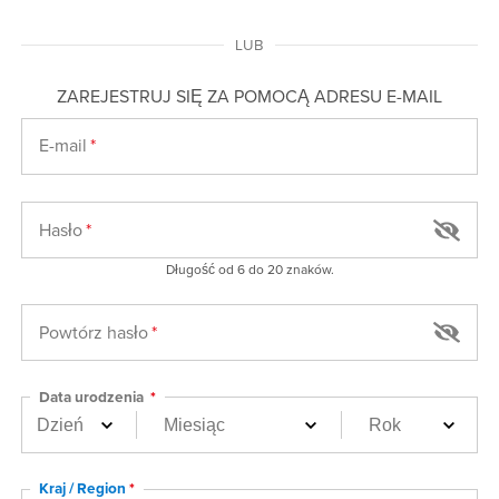
LUB
ZAREJESTRUJ SIĘ ZA POMOCĄ ADRESU E-MAIL
E-mail
Hasło
Długość od 6 do 20 znaków.
Powtórz hasło
Data urodzenia
Kraj / Region