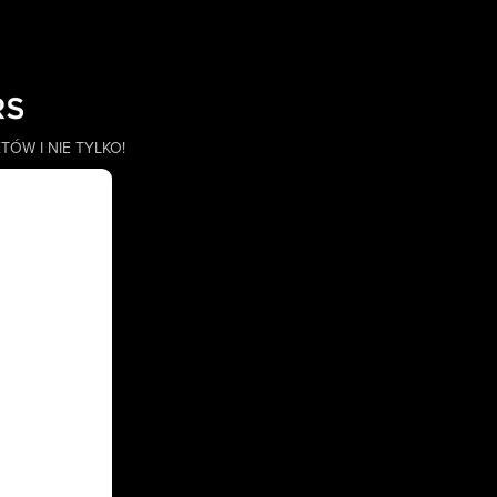
ÓW I NIE TYLKO!