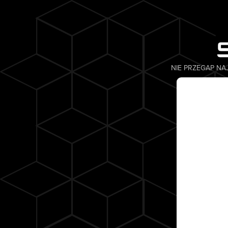
NIE PRZEGAP NA