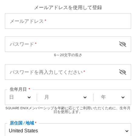
メールアドレスを使用して登録
メールアドレス
パスワード
6～20文字の長さ
パスワードを再入力してください
生年月日
SQUARE ENIXメンバーシップを年齢に応じてご利用いただくために、生年月
日を使用します。
居住国 / 地域